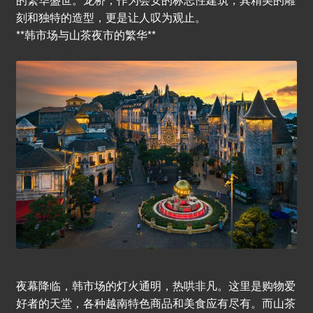
刻和独特的造型，更是让人叹为观止。
**韩市场与山茶夜市的繁华**
夜幕降临，韩市场的灯火通明，热哄非凡。这里是购物爱
好者的天堂，各种越南特色商品和美食应有尽有。而山茶