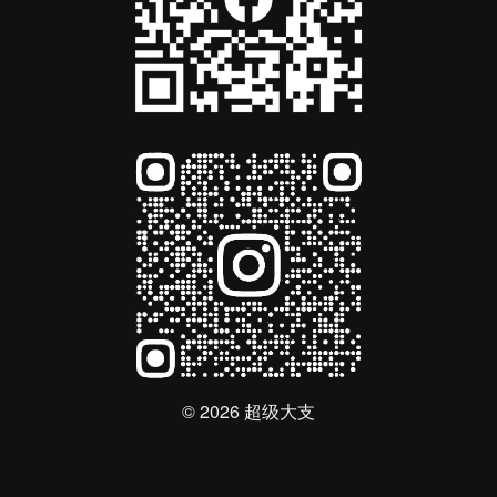
© 2026 超级大支